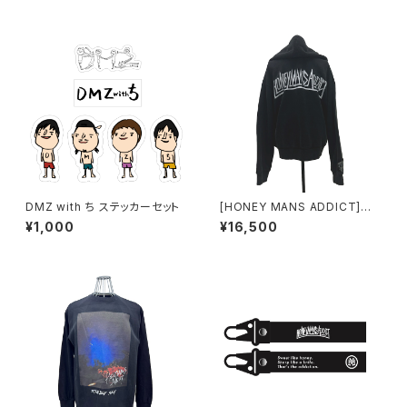
DMZ with ち ステッカーセット
[HONEY MANS ADDICT]ジッ
プアップフーディー
¥1,000
¥16,500