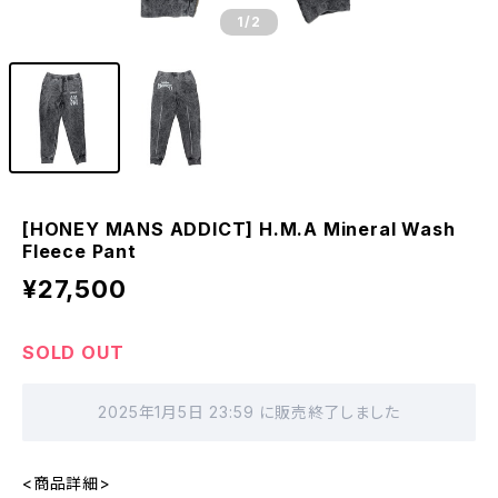
1
/2
[HONEY MANS ADDICT] H.M.A Mineral Wash
Fleece Pant
¥27,500
SOLD OUT
2025年1月5日 23:59 に販売終了しました
<商品詳細>