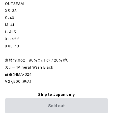
OUTSEAM
XS：38
S：40
M：41
L：41.5
XL：42.5
XXL：43
素材：9.0oz 80%コットン / 20%ポリ
カラー：Mineral Wash Black
品番：HMA-024
￥27,500（税込）
Ship to Japan only
Sold out