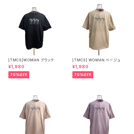
[TMCS]WOMAN ブラック
[TMCS] WOMAN ベージュ
¥1,980
¥1,980
70%OFF
70%OFF