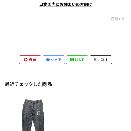
日本国内にお住まいの方向け
通報する
保存
シェア
LINE
ポスト
最近チェックした商品