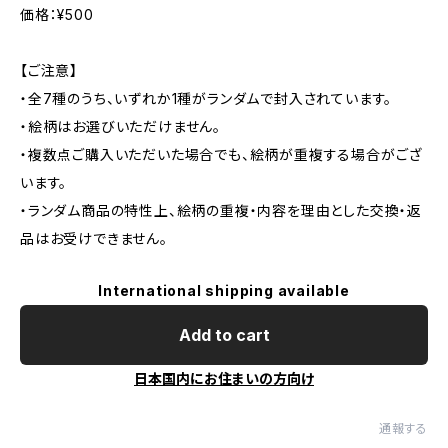
価格：¥500
【ご注意】
・全7種のうち、いずれか1種がランダムで封入されています。
・絵柄はお選びいただけません。
・複数点ご購入いただいた場合でも、絵柄が重複する場合がござ
います。
・ランダム商品の特性上、絵柄の重複・内容を理由とした交換・返
品はお受けできません。
International shipping available
Add to cart
日本国内にお住まいの方向け
通報する