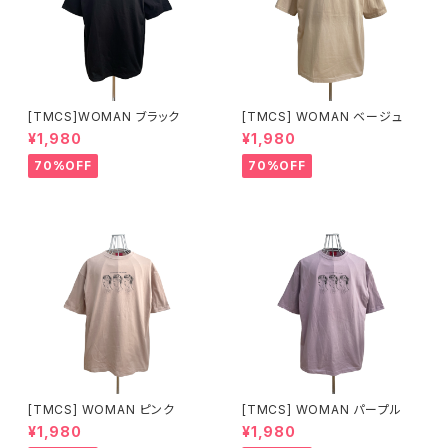
[TMCS]WOMAN ブラック
[TMCS] WOMAN ベージュ
¥1,980
¥1,980
70%OFF
70%OFF
[TMCS] WOMAN ピンク
[TMCS] WOMAN パープル
¥1,980
¥1,980