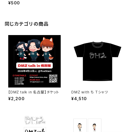
¥500
同じカテゴリの商品
【DMZ talk in 名古屋】チケット
DMZ with ち Tシャツ
¥2,200
¥4,510