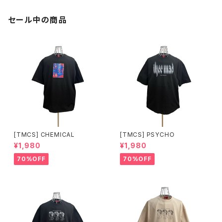
セール中の商品
[TMCS] CHEMICAL
[TMCS] PSYCHO
¥1,980
¥1,980
70%OFF
70%OFF