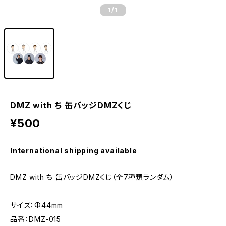
1
/1
DMZ with ち 缶バッジDMZくじ
¥500
International shipping available
DMZ with ち 缶バッジDMZくじ（全7種類ランダム）
サイズ：Φ44mm
品番：DMZ-015