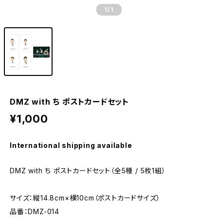
1
/1
DMZ with ち ポストカードセット
¥1,000
International shipping available
DMZ with ち ポストカードセット（全5種 / 5枚1組）
サイズ：縦14.8cm×横10cm（ポストカードサイズ）
品番：DMZ-014