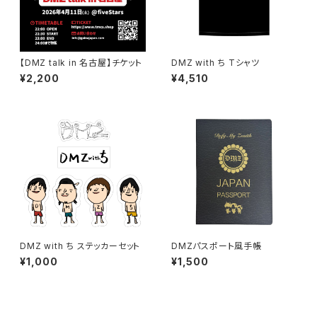
【DMZ talk in 名古屋】チケット
DMZ with ち Tシャツ
¥2,200
¥4,510
DMZ with ち ステッカーセット
DMZパスポート風手帳
¥1,000
¥1,500