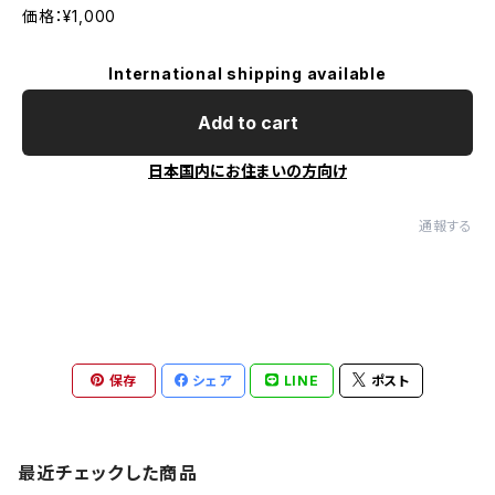
価格：¥1,000
International shipping available
Add to cart
日本国内にお住まいの方向け
通報する
保存
シェア
LINE
ポスト
最近チェックした商品