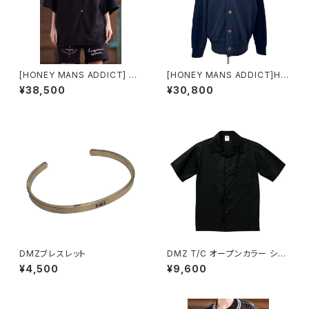
[HONEY MANS ADDICT] CA
[HONEY MANS ADDICT]HM
Tオープンカラーシャツ
A cardigan
¥38,500
¥30,800
DMZブレスレット
DMZ T/C オープンカラー ショ
ートスリーブ シャツ
¥4,500
¥9,600