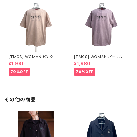
[TMCS] WOMAN ピンク
[TMCS] WOMAN パープル
¥1,980
¥1,980
70%OFF
70%OFF
その他の商品