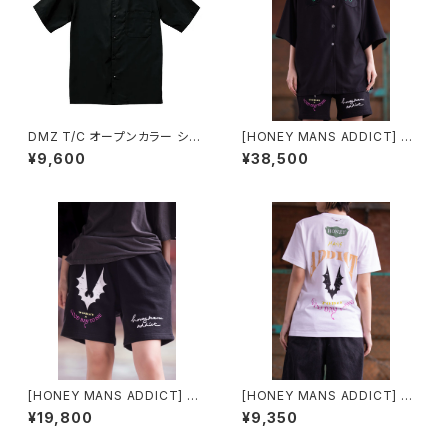
DMZ T/C オープンカラー ショ
[HONEY MANS ADDICT] CA
ートスリーブ シャツ
Tオープンカラーシャツ
¥9,600
¥38,500
[HONEY MANS ADDICT] G
[HONEY MANS ADDICT] G
OOD DAY TO DIE ハーフパン
OOD DAY TO DIE Tシャツ
¥19,800
¥9,350
ツ