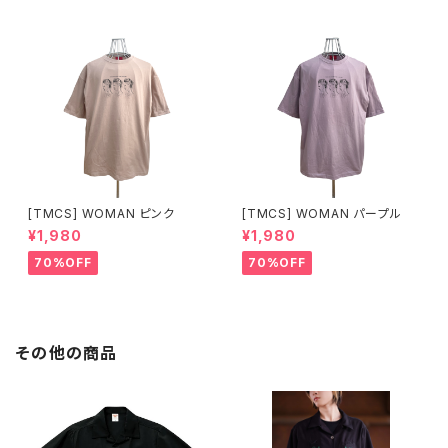
[TMCS] WOMAN ピンク
[TMCS] WOMAN パープル
¥1,980
¥1,980
70%OFF
70%OFF
その他の商品