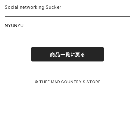
Social networking Sucker
NYUNYU
商品一覧に戻る
© THEE MAD COUNTRY'S STORE