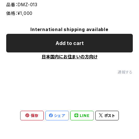
品番：DMZ-013
価格：¥1,000
International shipping available
Add to cart
日本国内にお住まいの方向け
通報する
保存
シェア
LINE
ポスト