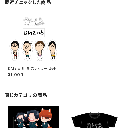
最近チェックした商品
DMZ with ち ステッカーセット
¥1,000
同じカテゴリの商品