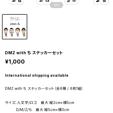
1
/1
DMZ with ち ステッカーセット
¥1,000
International shipping available
DMZ with ち ステッカーセット（全6種 / 6枚1組）
サイズ：人文字/ロゴ 最大 縦2cm×横5cm
D/M/Z/ち 最大 縦5cm×横3cm