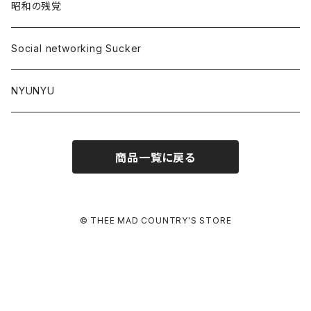
昭和の残党
Social networking Sucker
NYUNYU
商品一覧に戻る
© THEE MAD COUNTRY'S STORE