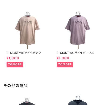
[TMCS] WOMAN ピンク
[TMCS] WOMAN パープル
¥1,980
¥1,980
70%OFF
70%OFF
その他の商品