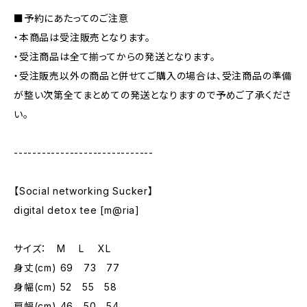
■予約にあたってのご注意
・本商品は受注販売となります。
・受注商品は全て揃ってからの発送となります。
・受注販売以外の商品と併せてご購入の場合は、受注商品の準備
が整い次第全てまとめての発送となりますので予めご了承くださ
い。
------------------------------
【Social networking Sucker】
digital detox tee [m@ria]
サイズ： M L XL
身丈(cm) 69 73 77
身幅(cm) 52 55 58
肩幅(cm) 46 50 54