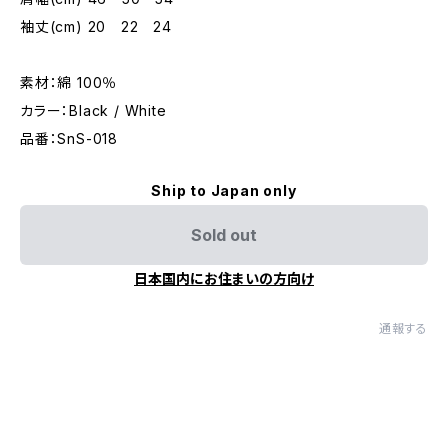
袖丈(cm) 20 22 24
素材：綿 100％
カラー：Black / White
品番：SnS-018
Ship to Japan only
Sold out
日本国内にお住まいの方向け
通報する