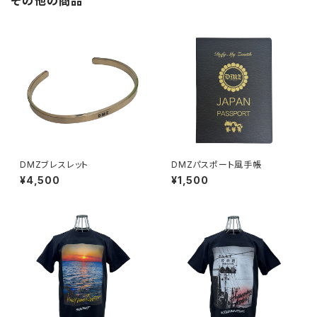
その他の商品
DMZブレスレット
DMZパスポート風手帳
¥4,500
¥1,500