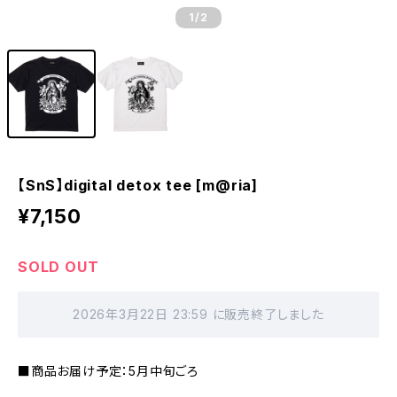
1
/2
【SnS】digital detox tee [m@ria]
¥7,150
SOLD OUT
2026年3月22日 23:59 に販売終了しました
■商品お届け予定：5月中旬ごろ