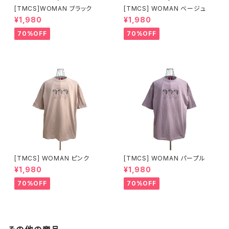
[TMCS]WOMAN ブラック
[TMCS] WOMAN ベージュ
¥1,980
¥1,980
70%OFF
70%OFF
[TMCS] WOMAN ピンク
[TMCS] WOMAN パープル
¥1,980
¥1,980
70%OFF
70%OFF