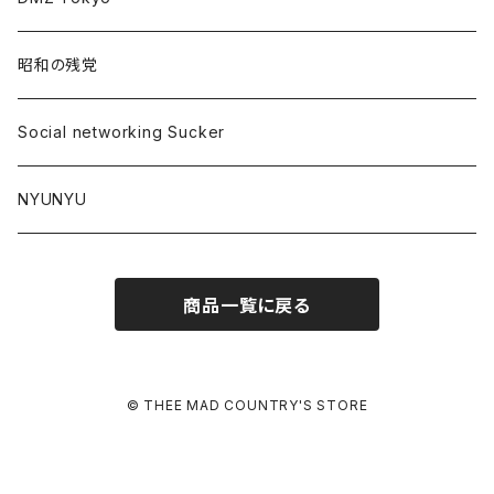
昭和の残党
Social networking Sucker
NYUNYU
商品一覧に戻る
© THEE MAD COUNTRY'S STORE