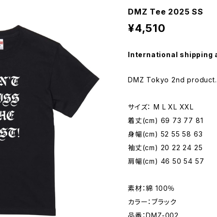
DMZ Tee 2025 SS
¥4,510
International shipping 
DMZ Tokyo 2nd product.
サイズ： M L XL XXL
着丈(cm) 69 73 77 81
身幅(cm) 52 55 58 63
袖丈(cm) 20 22 24 25
肩幅(cm) 46 50 54 57
素材：綿 100％
カラー：ブラック
品番：DMZ-002