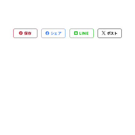
保存
シェア
LINE
ポスト