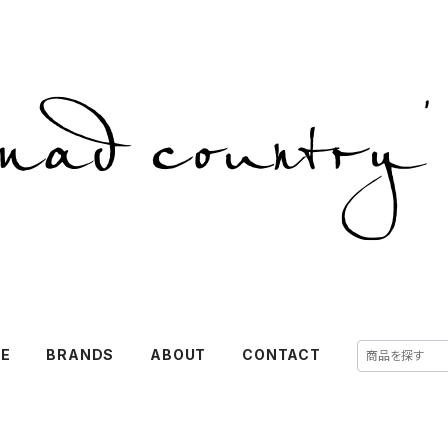
E
BRANDS
ABOUT
CONTACT