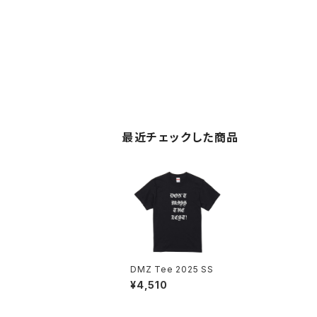
最近チェックした商品
DMZ Tee 2025 SS
¥4,510